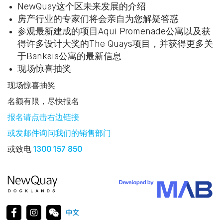
NewQuay这个区未来发展的介绍
房产行业的专家们将会亲自为您解疑答惑
参观最新建成的项目Aqui Promenade公寓以及获
得许多设计大奖的The Quays项目，并获得更多关
于Banksia公寓的最新信息
现场惊喜抽奖
现场惊喜抽奖
名额有限，尽快报名
报名请点击右边链接
或发邮件询问我们的销售部门
或致电
1300 157 850