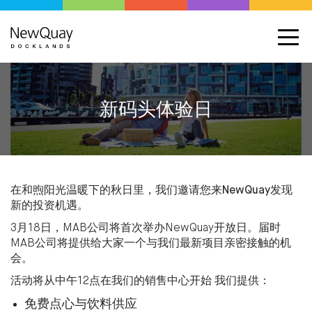
新码头体验日
在和煦阳光温暖下的秋日里，我们邀请您来NewQuay发现
新的投资机遇。
3月18日，MAB公司将首次举办NewQuay开放日。届时
MAB公司将提供给大家一个与我们最新项目亲密接触的机
会。
活动将从中午12点在我们的销售中心开始 我们提供：
免费点心与饮料供应